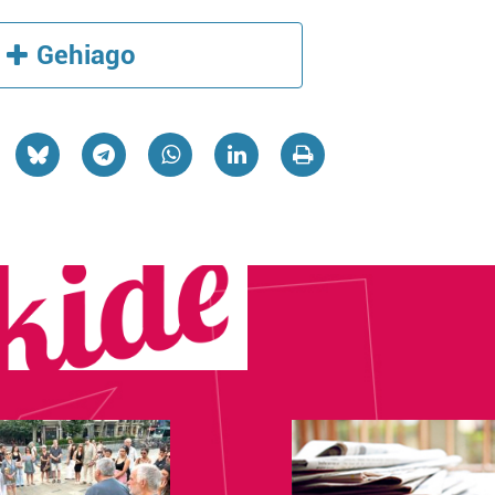
Gehiago