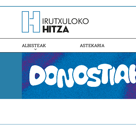
ALBISTEAK
ASTEKARIA