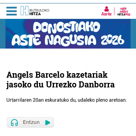
Sartu
Angels Barcelo kazetariak
jasoko du Urrezko Danborra
Urtarrilaren 20an eskuratuko du, udaleko pleno aretoan.