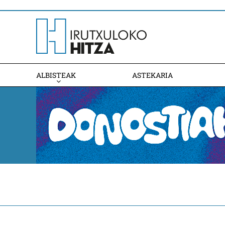
ALBISTEAK
ASTEKARIA