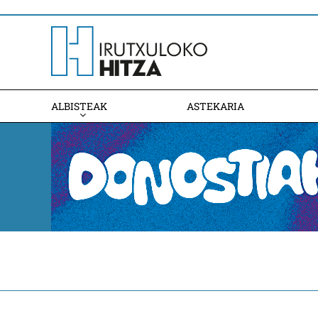
ALBISTEAK
ASTEKARIA