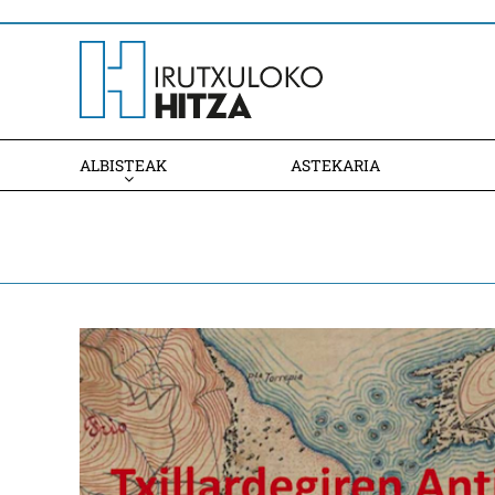
ALBISTEAK
ASTEKARIA