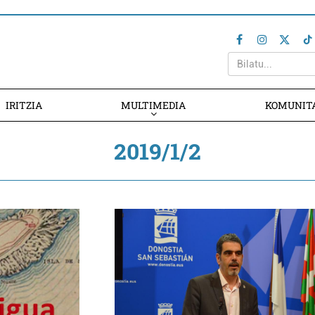
IRITZIA
MULTIMEDIA
KOMUNIT
2019/1/2