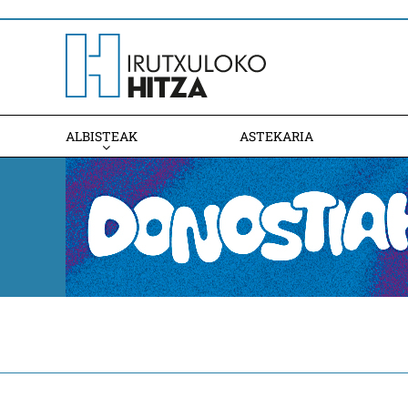
ALBISTEAK
ASTEKARIA