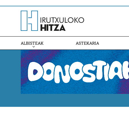
ALBISTEAK
ASTEKARIA