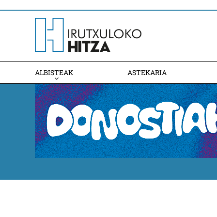
ALBISTEAK
ASTEKARIA