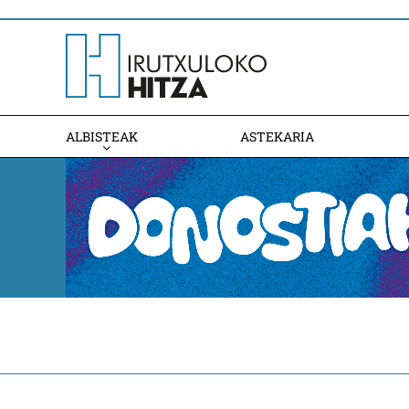
ALBISTEAK
ASTEKARIA