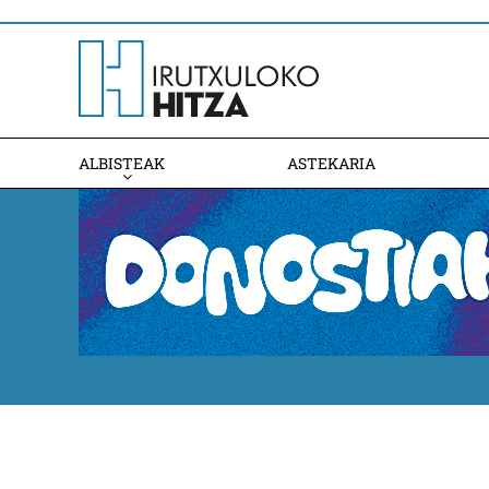
ALBISTEAK
ASTEKARIA