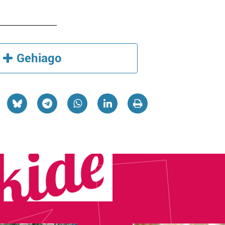
Gehiago