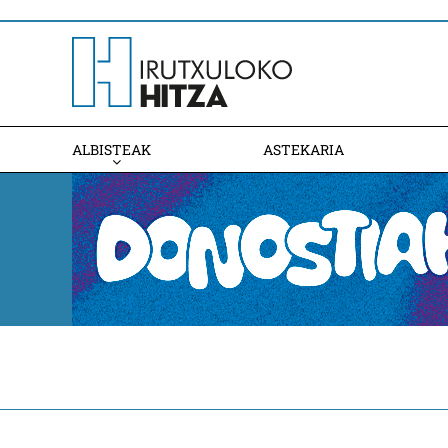
ALBISTEAK
ASTEKARIA