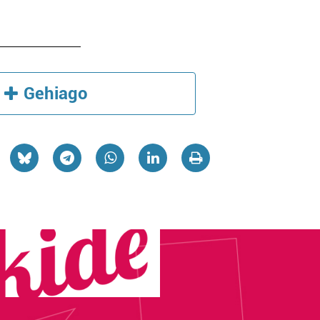
Gehiago