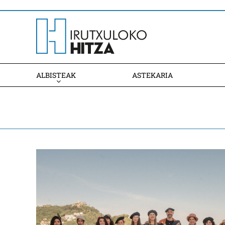
ALBISTEAK
ASTEKARIA