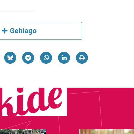
Gehiago