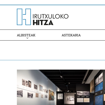
ALBISTEAK
ASTEKARIA