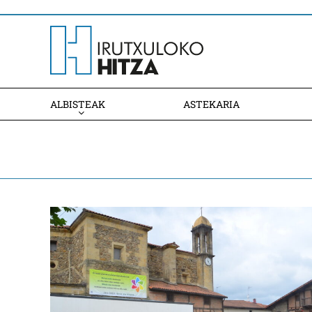
ALBISTEAK
ASTEKARIA