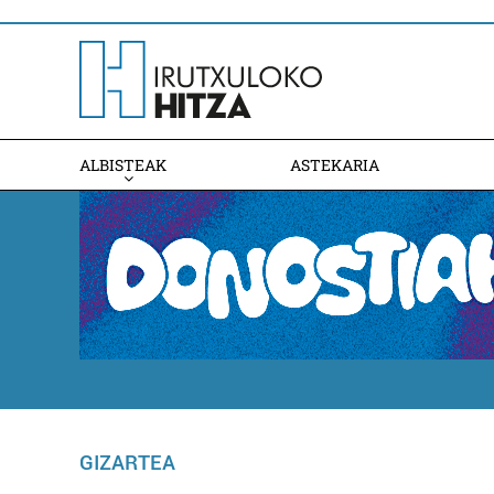
ALBISTEAK
ASTEKARIA
GIZARTEA