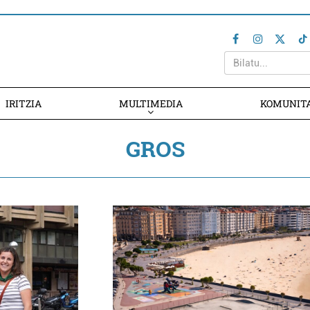
IRITZIA
MULTIMEDIA
KOMUNIT
GROS