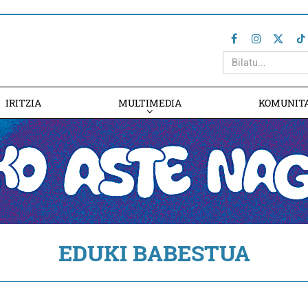
IRITZIA
MULTIMEDIA
KOMUNIT
EDUKI BABESTUA