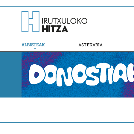
ALBISTEAK
ASTEKARIA