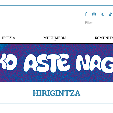
IRITZIA
MULTIMEDIA
KOMUNIT
HIRIGINTZA