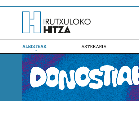
ALBISTEAK
ASTEKARIA