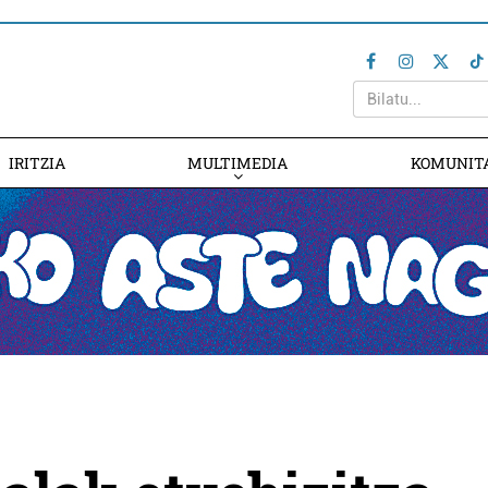
IRITZIA
MULTIMEDIA
KOMUNIT