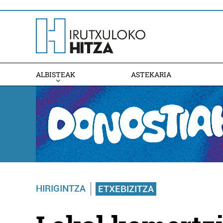
ALBISTEAK
ASTEKARIA
HIRIGINTZA
ETXEBIZITZA