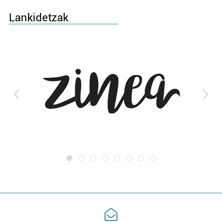
Lankidetzak