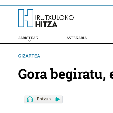
ALBISTEAK
ASTEKARIA
GIZARTEA
Gora begiratu, 