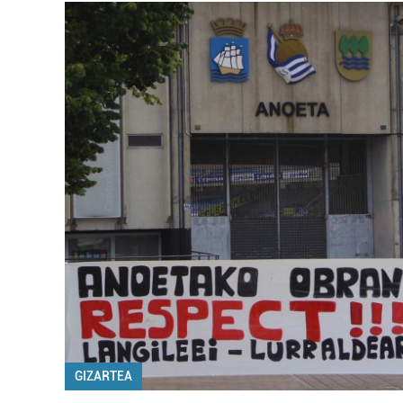
GIZARTEA