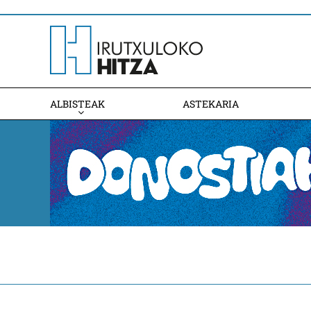
ALBISTEAK
ASTEKARIA