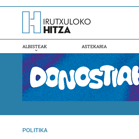
ALBISTEAK
ASTEKARIA
POLITIKA