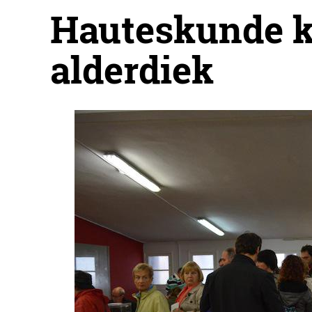
Hauteskunde k
alderdiek