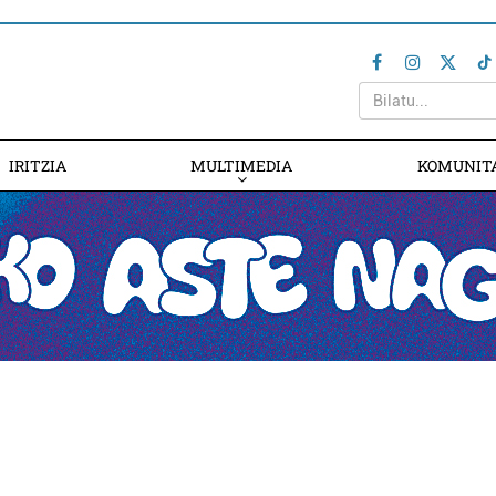
IRITZIA
MULTIMEDIA
KOMUNIT