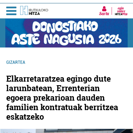
Sartu
GIZARTEA
Elkarretaratzea egingo dute
larunbatean, Errenterian
egoera prekarioan dauden
familien kontratuak berritzea
eskatzeko