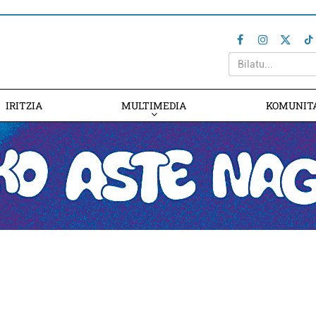
IRITZIA
MULTIMEDIA
KOMUNIT