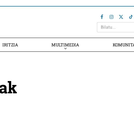
IRITZIA
MULTIMEDIA
KOMUNIT
oak