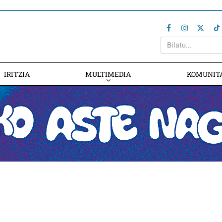
IRITZIA
MULTIMEDIA
KOMUNIT