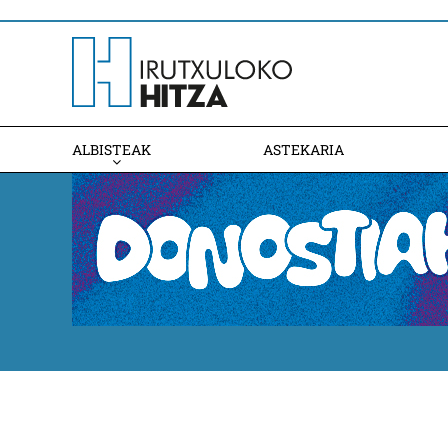
ALBISTEAK
ASTEKARIA