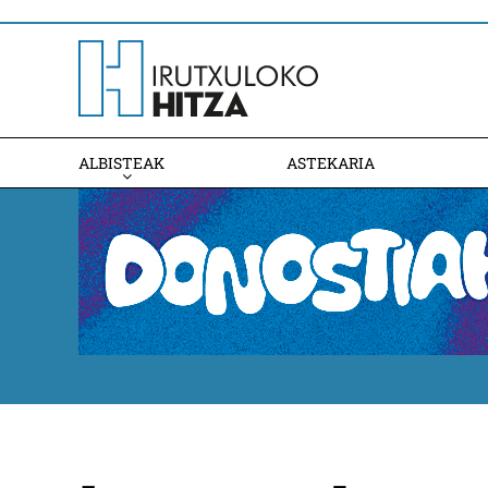
ALBISTEAK
ASTEKARIA