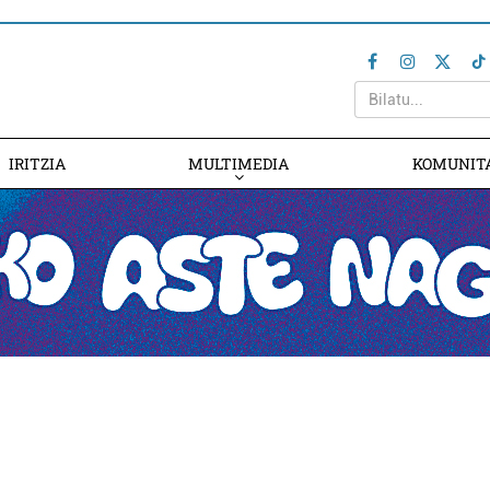
IRITZIA
MULTIMEDIA
KOMUNIT