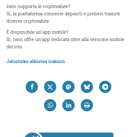
duten interes legitimoa eta horren aurka nola egin
1win supporta le criptovalute?
dezakezun ikusteko.
Sì, la piattaforma consente depositi e prelievi tramite
diverse criptovalute.
Lortu zure datu pertsonalak prozesatzeko moduari
buruzko informazio gehiago eta ezarri zure lehentasunak
È disponibile un’app mobile?
datuen atalean. Edozein unetan alda edo ken dezakezu
Sì, 1win offre un’app dedicata oltre alla versione mobile
zure baimena Cookieen adierazpenean.
del sito.
Webgune honek cookie propioak eta hirugarrenen cookie-
Jatorrizko albistea irakurri.
fitxategiak erabiltzen ditu. Zure esperientzia eta
zerbitzuak hobetzeko asmoz, cookie teknologiaz
baliatzen gara. Ohar hau onartuz gero, teknologia hori
erabiltzeko baimen esplizitua ematen diguzu.
Gehiago
irakurri