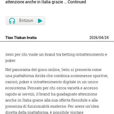
attenzione anche in Italia grazie … Continued
Ttan Ttakun Irratia
2026
/
04
/
24
1win per chi vuole un brand tra betting intrattenimento e
poker
Nel panorama del gioco online, 1win si presenta come
una piattaforma ibrida che combina scommesse sportive,
casinò, poker e intrattenimento digitale in un unico
ecosistema. Pensato per chi cerca varietà e accesso
rapido ai servizi, il brand ha guadagnato attenzione
anche in Italia grazie alla sua offerta flessibile e alla
presenza di funzionalità moderne. Per avere un’idea
diretta della piattaforma, è possibile visitare