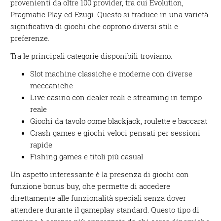
provenienti da oltre 100 provider, tra cui Evolution,
Pragmatic Play ed Ezugi. Questo si traduce in una varietà
significativa di giochi che coprono diversi stili e
preferenze.
Tra le principali categorie disponibili troviamo:
Slot machine classiche e moderne con diverse
meccaniche
Live casino con dealer reali e streaming in tempo
reale
Giochi da tavolo come blackjack, roulette e baccarat
Crash games e giochi veloci pensati per sessioni
rapide
Fishing games e titoli più casual
Un aspetto interessante è la presenza di giochi con
funzione bonus buy, che permette di accedere
direttamente alle funzionalità speciali senza dover
attendere durante il gameplay standard. Questo tipo di