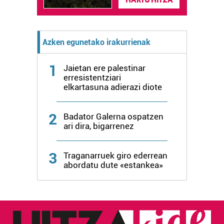
Azken egunetako irakurrienak
1
Jaietan ere palestinar
erresistentziari
elkartasuna adierazi diote
2
Badator Galerna ospatzen
ari dira, bigarrenez
3
Traganarruek giro ederrean
abordatu dute «estankea»