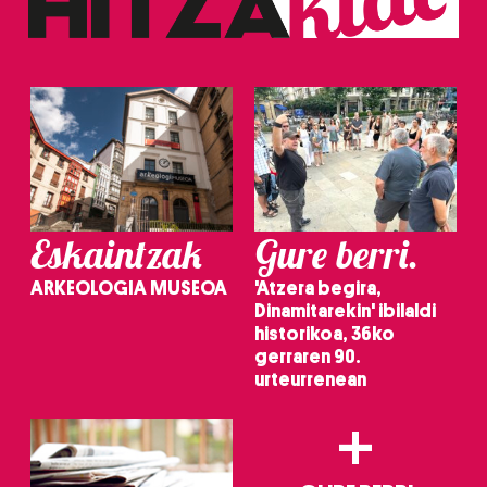
Eskaintzak
Gure berri.
ARKEOLOGIA MUSEOA
'Atzera begira,
Dinamitarekin' ibilaldi
historikoa, 36ko
gerraren 90.
urteurrenean
+