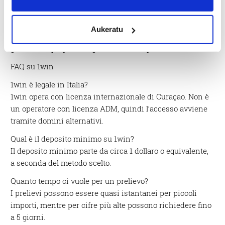
Metodi di pagamento flessibili, incluse criptovalute
location which can be accurate to within several
meters
D’altra parte, è consigliabile approcciare il sito con
Aukeratu
Identify your device by actively scanning it for
consapevolezza, leggendo sempre termini e condizioni e
specific characteristics (fingerprinting)
gestendo il proprio budget in modo responsabile.
Find out more about how your personal data is processed
FAQ su 1win
and set your preferences in the
details section
.
1win è legale in Italia?
Guk eta gure bazkideek zure datu pertsonalak
1win opera con licenza internazionale di Curaçao. Non è
prozesatzen ditugu, zure IP zenbakia, besteak beste,
un operatore con licenza ADM, quindi l’accesso avviene
teknologia erabiliz, cookieak adibidez, iragarki eta eduki
tramite domini alternativi.
pertsonalizatuak eskaintzeko, iragarkiak eta edukia
Qual è il deposito minimo su 1win?
neurtzeko, jendeari buruzko informazioa biltzeko eta
Il deposito minimo parte da circa 1 dollaro o equivalente,
produktuak garatzeko. Zure datuak nork eta zertarako
a seconda del metodo scelto.
erabiltzen dituen hauta dezakezu.
Quanto tempo ci vuole per un prelievo?
Bazkide batzuek ez dizute baimenik eskatzen, eta beren
I prelievi possono essere quasi istantanei per piccoli
interes komertzial legitimoetan babesten dira. Ikusi gure
importi, mentre per cifre più alte possono richiedere fino
bazkideen zerrenda, beren ustez zein helburutarako
a 5 giorni.