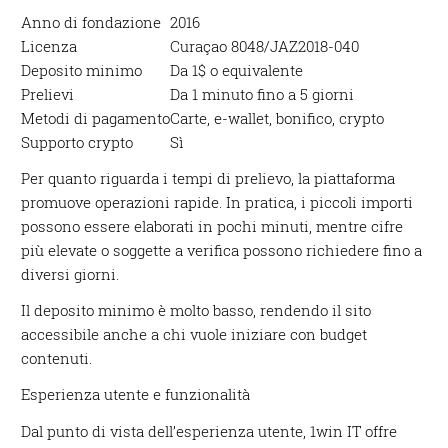
Anno di fondazione
2016
Licenza
Curaçao 8048/JAZ2018-040
Deposito minimo
Da 1$ o equivalente
Prelievi
Da 1 minuto fino a 5 giorni
Metodi di pagamento
Carte, e-wallet, bonifico, crypto
Supporto crypto
Sì
Per quanto riguarda i tempi di prelievo, la piattaforma
promuove operazioni rapide. In pratica, i piccoli importi
possono essere elaborati in pochi minuti, mentre cifre
più elevate o soggette a verifica possono richiedere fino a
diversi giorni.
Il deposito minimo è molto basso, rendendo il sito
accessibile anche a chi vuole iniziare con budget
contenuti.
Esperienza utente e funzionalità
Dal punto di vista dell’esperienza utente, 1win IT offre