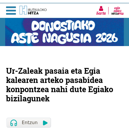
Sartu
Ur-Zaleak pasaia eta Egia
kalearen arteko pasabidea
konpontzea nahi dute Egiako
bizilagunek