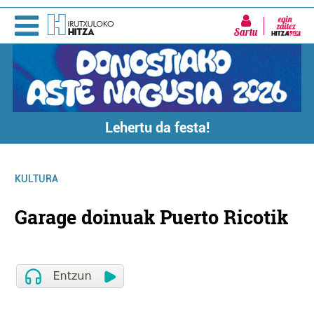
Sartu
Lehertu da festa!
KULTURA
Garage doinuak Puerto Ricotik