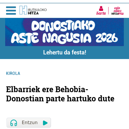
Sartu
Lehertu da festa!
KIROLA
Elbarriek ere Behobia-
Donostian parte hartuko dute