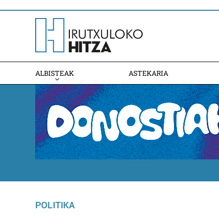
ALBISTEAK
ASTEKARIA
POLITIKA