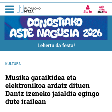
Sartu
Lehertu da festa!
KULTURA
Musika garaikidea eta
elektronikoa ardatz dituen
Dantz izeneko jaialdia egingo
dute irailean