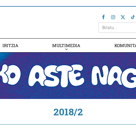
IRITZIA
MULTIMEDIA
KOMUNIT
2018/2