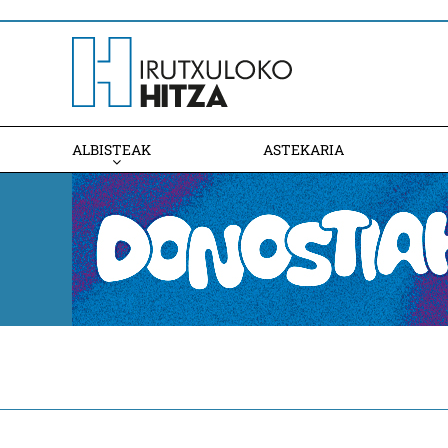
ALBISTEAK
ASTEKARIA