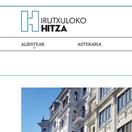
ALBISTEAK
ASTEKARIA