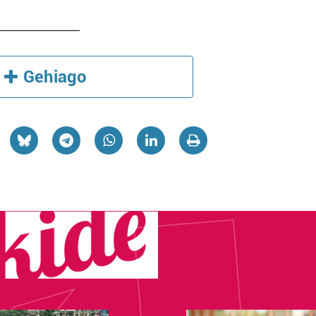
Gehiago