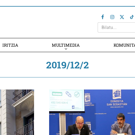
IRITZIA
MULTIMEDIA
KOMUNIT
2019/12/2