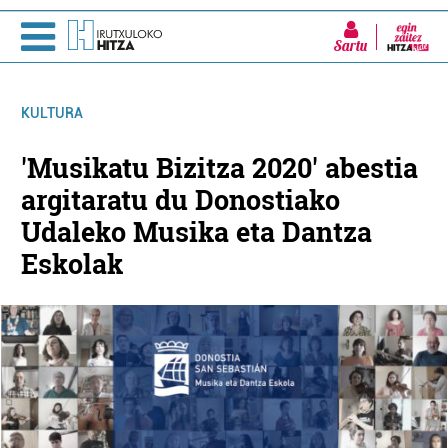
Sartu
KULTURA
'Musikatu Bizitza 2020' abestia
argitaratu du Donostiako
Udaleko Musika eta Dantza
Eskolak