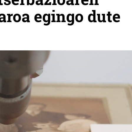
aroa egingo dute