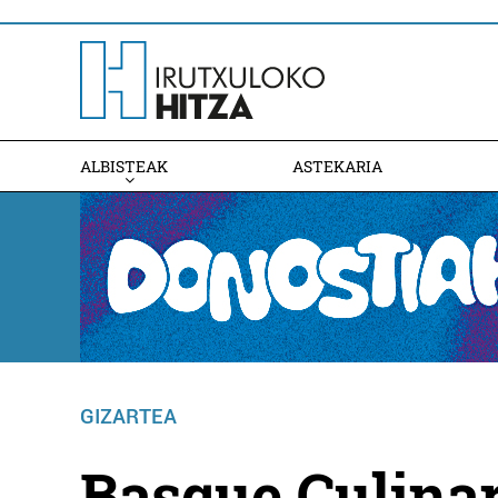
ALBISTEAK
ASTEKARIA
GIZARTEA
Basque Culinar