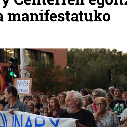
a manifestatuko