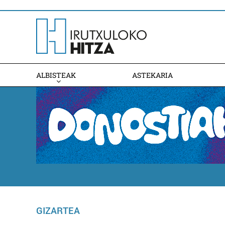
ALBISTEAK
ASTEKARIA
GIZARTEA