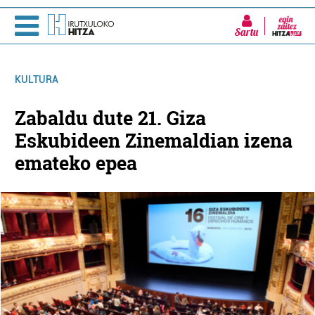
Sartu
KULTURA
Zabaldu dute 21. Giza
Eskubideen Zinemaldian izena
emateko epea