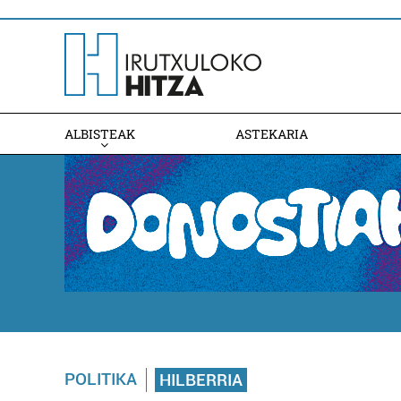
ALBISTEAK
ASTEKARIA
POLITIKA
HILBERRIA