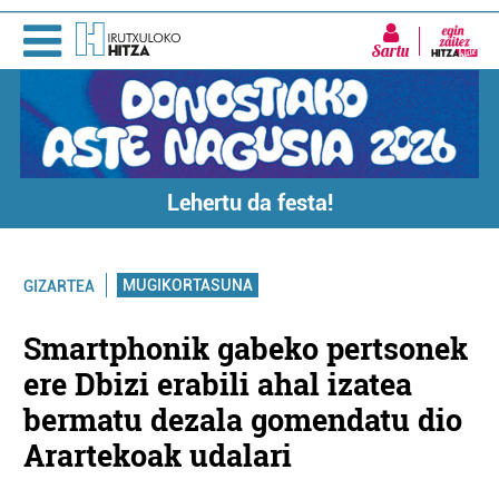
Sartu
Lehertu da festa!
MUGIKORTASUNA
GIZARTEA
Smartphonik gabeko pertsonek
ere Dbizi erabili ahal izatea
bermatu dezala gomendatu dio
Arartekoak udalari