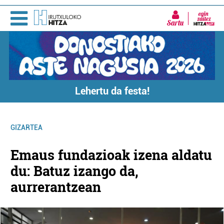
Sartu
Lehertu da festa!
GIZARTEA
Emaus fundazioak izena aldatu
du: Batuz izango da,
aurrerantzean