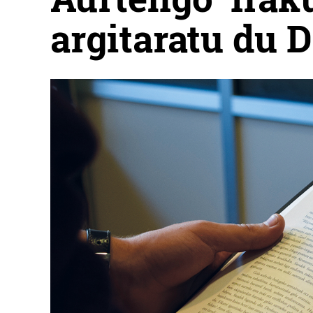
argitaratu du 