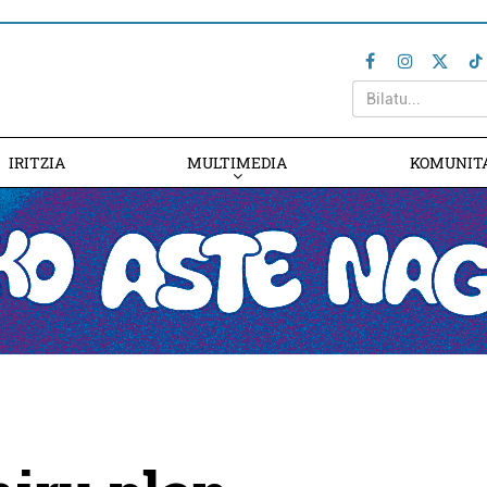
IRITZIA
MULTIMEDIA
KOMUNIT