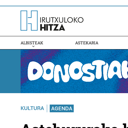
ALBISTEAK
ASTEKARIA
KULTURA
AGENDA