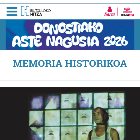
Sartu
MEMORIA HISTORIKOA